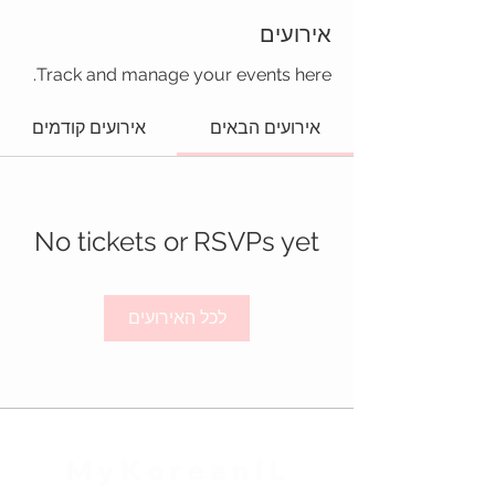
אירועים
Track and manage your events here.
אירועים הבאים
אירועים קודמים
No tickets or RSVPs yet
לכל האירועים
MyKoreanIL