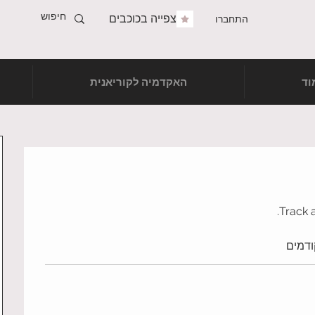
צפייה בכוכבים
התחברו
וד
האקדמיה לקוריאנית
Track 
ודמים