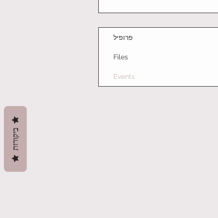
פרופיל
Files
Events
ביקורות