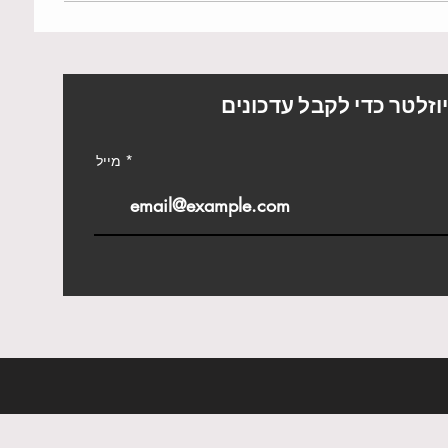
L
וזלטר כדי לקבל עדכונים
מייל