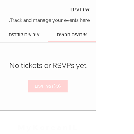
אירועים
Track and manage your events here.
אירועים הבאים
אירועים קודמים
No tickets or RSVPs yet
לכל האירועים
MyKoreanIL