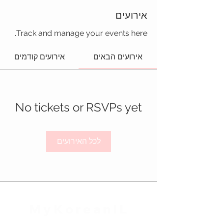
אירועים
Track and manage your events here.
אירועים הבאים
אירועים קודמים
No tickets or RSVPs yet
לכל האירועים
MyKoreanIL