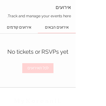
אירועים
Track and manage your events here.
אירועים הבאים
אירועים קודמים
No tickets or RSVPs yet
לכל האירועים
MyKoreanIL