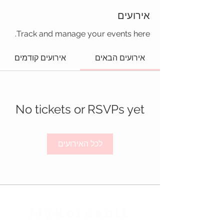
אירועים
Track and manage your events here.
אירועים הבאים
אירועים קודמים
No tickets or RSVPs yet
לכל האירועים
MyKoreanIL