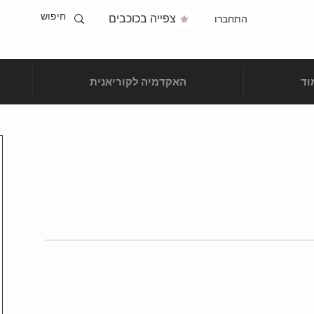
צפייה בכוכבים
התחברו
וד
האקדמיה לקוריאנית