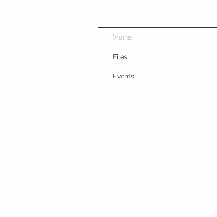
פרופיל
Files
Events