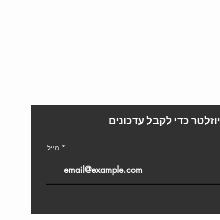
L
וזלטר כדי לקבל עדכונים
מייל