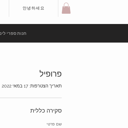
안녕하세요
חנות ספרי לימ
פרופיל
תאריך הצטרפות: 17 במאי 2022
סקירה כללית
שם פרטי