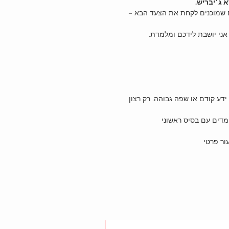
 ג׳יבריש.
ם שמוכנים לקחת את הצעד הבא –
אני יושבת לידכם ומלמדת.
ידע קודם או שפה גבוהה. רק רצון
מדים עם בסיס ראשוני
ור פרטי
מוצר פיזי