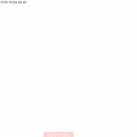
יש גם צורות הגיה 
מוצר דיגיטלי