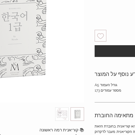
ע נוסף על המוצר
גודל העמוד A5
מספר עמודים 173
 מתאימה החוברת
א קוריאנית. בחוברת הזאת
📚 קוריאנית רמה ראשונה
הקוריאנית. מעבר לדקדוק