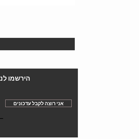
הירשמו לני
אני רוצה לקבל עדכונים