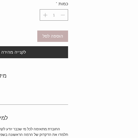
כמות
*
הוספה לסל
לקנייה מהירה
מיד
למי
החוברת מתאימה לכל מי שכבר יודע לקרו
תלמדו את הדקדוק של הרמה הראשונה בשפה 