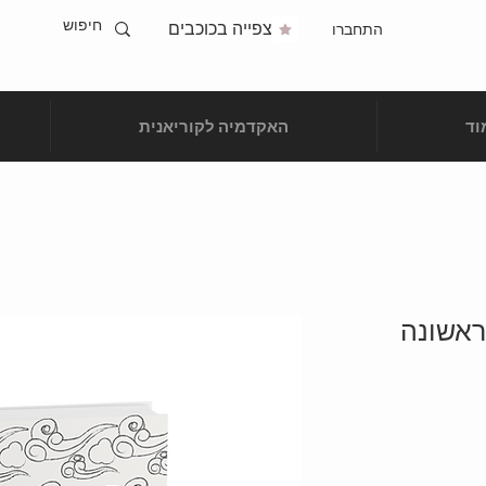
צפייה בכוכבים
התחברו
וד
האקדמיה לקוריאנית
ראשונה