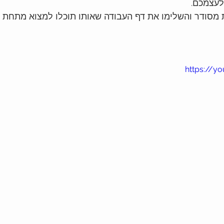
לעצמכם.
מסודר והשלימו את דף העבודה שאותו תוכלו למצוא מתחת ל
https://