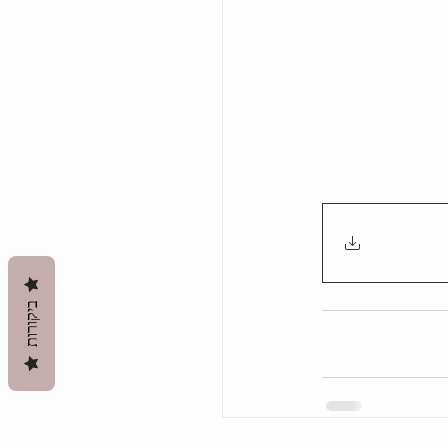
ביקורות