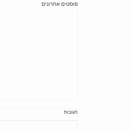
פוסטים אחרונים
תגובות