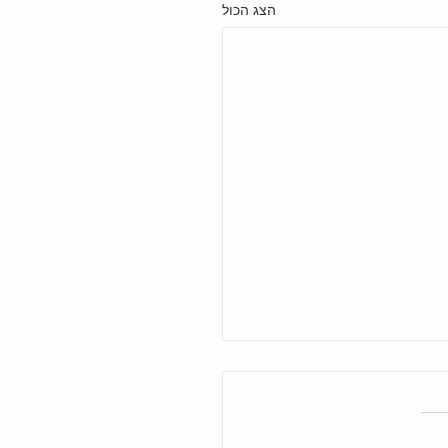
הצג הכול