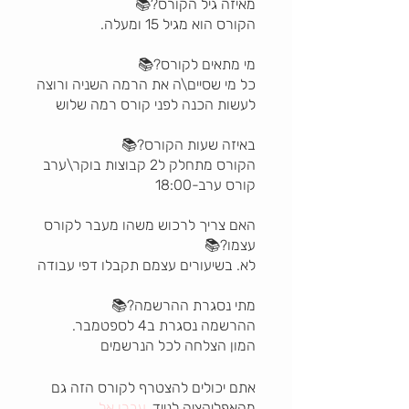
כל מי שסיים\ה את הרמה השניה ורוצה
האם צריך לרכוש משהו מעבר לקורס
המון הצלחה לכל הנרשמים
אתם יכולים להצטרף לקורס הזה גם
מהאפליקציה לנייד.
עברו אל