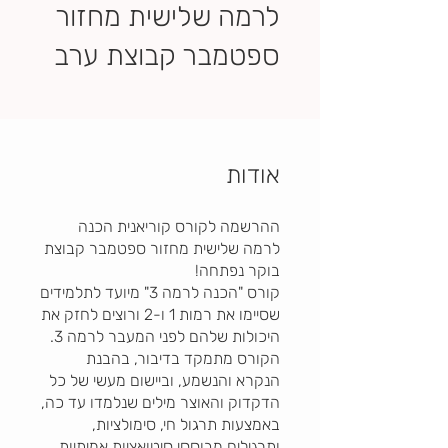
לרמה שלישית מחזור
ספטמבר קבוצת ערב
אודות
ההרשמה לקורס קוריאנית הכנה
לרמה שלישית מחזור ספטמבר קבוצת
קורס "הכנה לרמה 3" מיועד לתלמידים
שסיימו את רמות 1 ו-2 ורוצים לחזק את
היכולות שלהם לפני המעבר לרמה 3.
הקורס מתמקד בדיבור, בהבנת
הנקרא והנשמע, וביישום מעשי של כל
הדקדוק והאוצר מילים שנלמדו עד כה,
באמצעות תרגול חי, סימולציות,