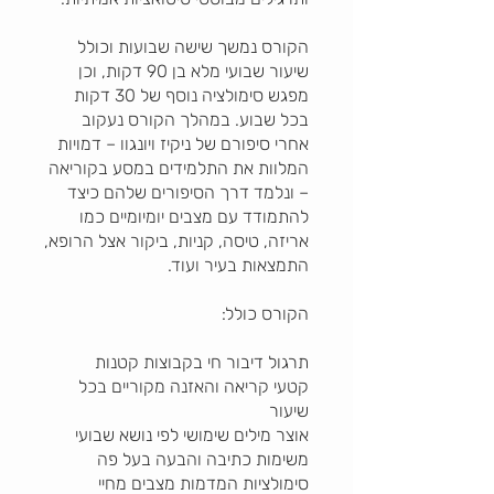
הקורס נמשך שישה שבועות וכולל
שיעור שבועי מלא בן 90 דקות, וכן
מפגש סימולציה נוסף של 30 דקות
בכל שבוע. במהלך הקורס נעקוב
אחרי סיפורם של ניקיז ויונגוו – דמויות
המלוות את התלמידים במסע בקוריאה
– ונלמד דרך הסיפורים שלהם כיצד
להתמודד עם מצבים יומיומיים כמו
אריזה, טיסה, קניות, ביקור אצל הרופא,
קטעי קריאה והאזנה מקוריים בכל
סימולציות המדמות מצבים מחיי