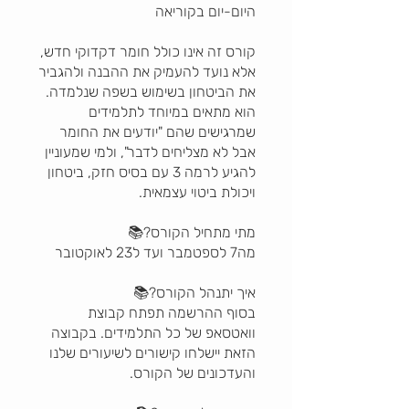
קורס זה אינו כולל חומר דקדוקי חדש,
אלא נועד להעמיק את ההבנה ולהגביר
את הביטחון בשימוש בשפה שנלמדה.
הוא מתאים במיוחד לתלמידים
שמרגישים שהם "יודעים את החומר
אבל לא מצליחים לדבר", ולמי שמעוניין
להגיע לרמה 3 עם בסיס חזק, ביטחון
בסוף ההרשמה תפתח קבוצת
וואטסאפ של כל התלמידים. בקבוצה
הזאת יישלחו קישורים לשיעורים שלנו