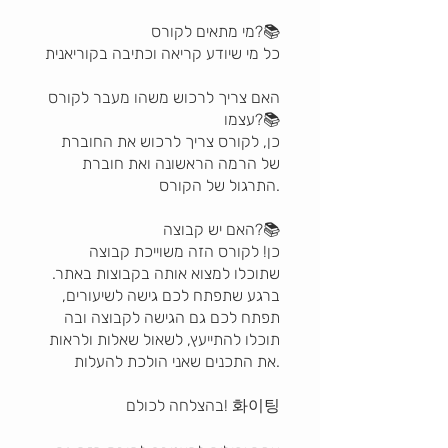
מי מתאים לקורס?📚
כל מי שיודע קריאה וכתיבה בקוריאנית
האם צריך לרכוש משהו מעבר לקורס
עצמו?📚
כן, לקורס צריך לרכוש את החוברת
של הרמה הראשונה ואת חוברת
התרגול של הקורס.
האם יש קבוצה?📚
כן! לקורס הזה משוייכת קבוצה
שתוכלו למצוא אותה בקבוצות באתר.
ברגע שתפתח לכם גישה לשיעורים,
תפתח לכם גם הגישה לקבוצה ובה
תוכלו להתייעץ, לשאול שאלות ולראות
את התכנים שאני הולכת להעלות.