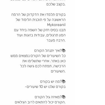
בקצב שלכם.
בקורס תלמדו את הדקדוק של הרמה
הראשונה על פי תוכנית הלימוד של
Mykoreanil
תבנו בסיס חזק של השפה ביחד עם
המון תרגולים, עבודות בזוגות ועוד
הרבה מעבר.
איך יתנהל הקורס?📚
כל השיעורים של הקורס נמצאים ממש
כאן באתר. אחרי שתשלימו את
הרכישה, תפתח לכם גישה לכל
השיעורים.
מה יש בקורס?📚
-בקורס שלנו יש 10 שיעורים
מאיזה גיל הקורס?📚
הקורס יכול להתאים לרוב הגילאים.