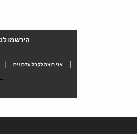
הירשמו לני
אני רוצה לקבל עדכונים