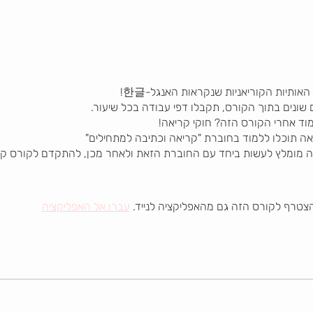
הצטרף לקורס הזה גם מהאפליקציה לנייד.
עברו אל האפליקציה