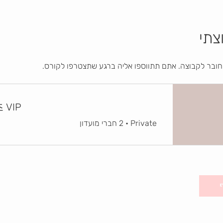
צתי
ובר לקבוצה. אתם תתווספו אליה ברגע שתצטרפו לקורס.
 VIP
Private
•
2 חברי מועדון