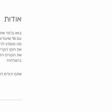
אודות
בהצלחה!
אתם יכולים ל