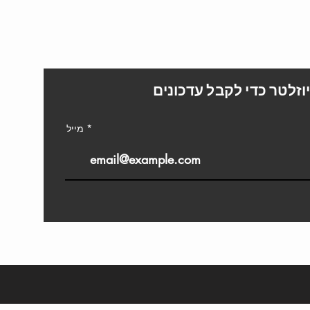
L
וזלטר כדי לקבל עדכונים
מייל