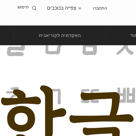
צפייה בכוכבים
התחברו
וד
האקדמיה לקוריאנית