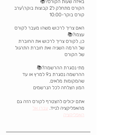
האם צריך לרכוש משהו מעבר לקורס
כן, לקורס צריך לרכוש את החוברת
של הרמה השניה ואת חוברת התרגול
ההרשמה נסגרת ב9 למרץ או עד
המון הצלחה לכל הנרשמים
אתם יכולים להצטרף לקורס הזה גם
מהאפליקציה לנייד.
עברו אל
האפליקציה