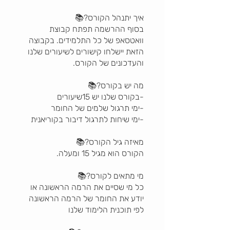
בסוף ההרשמה תפתח קבוצת
וואטסאפ של כל התלמידים. בקבוצה
הזאת יישלחו קישורים לשיעורים שלנו
כל מי שסיים את הרמה הראשונה או
יודע את החומר של הרמה הראשונה