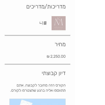
מדריכות/מדריכים
니콜
מחיר
דיון קבוצתי
הקורס הזה מחובר לקבוצה. אתם
תתווספו אליה ברגע שתצטרפו לקורס.