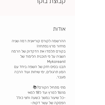
קבוצת בוקר
אודות
ההרשמה לקורס קוריאנית רמה שניה
בקורס תלמדו את הדקדוק של הרמה
השניה על פי תוכנית הלימוד של
תבנו בסיס חזק של השפה ביחד עם
המון תרגולים, ימי שיחות ועוד הרבה
-כל שיעור נמשך כשעה וחצי כולל