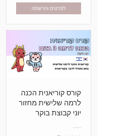
לפרטים והרשמה
קורס קוריאנית הכנה
לרמה שלישית מחזור
יוני קבוצת בוקר