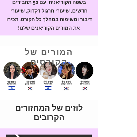
בשפה הקוריאנית. עם 52 תחבירים
חדשים, שיעורי תרגול דקדוק, שיעורי
דיבור ומשימות במהלך כל הקורס. תכירו
את המורים הקוריאנים שלנו!
המורים של
הקורסים
לוזים של המחזורים
הקרובים