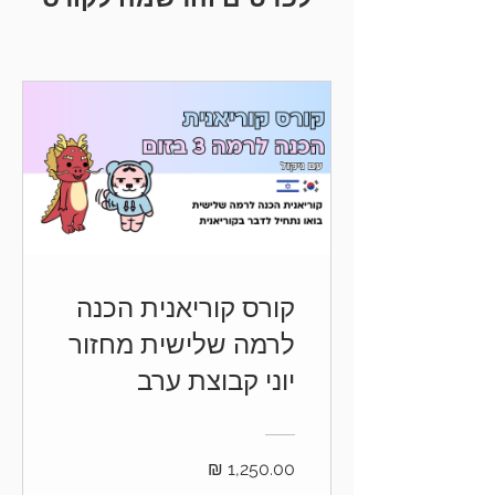
קורס קוריאנית הכנה
לרמה שלישית מחזור
יוני קבוצת ערב