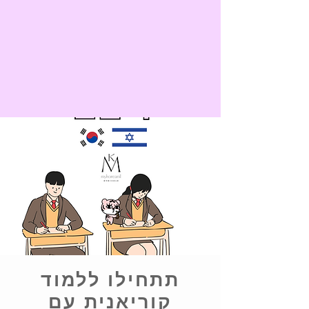
תתחילו ללמוד
קוריאנית עם