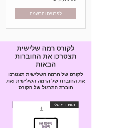
לפרטים והרשמה
לקורס רמה שלישית
תצטרכו את החוברות
הבאות
לקורס של הרמה השלישית תצטרכו
את החוברת של הרמה השלישית ואת
חוברת התרגול של הקורס
מוצר דיגיטלי
מוצר ד