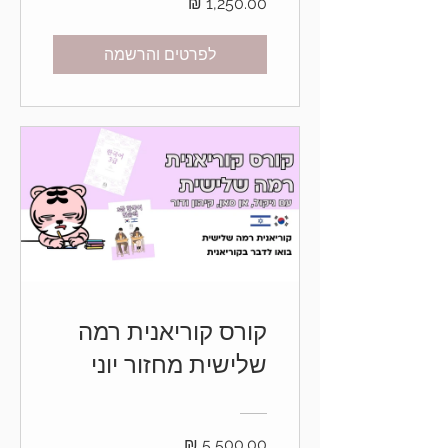
לפרטים והרשמה
קורס קוריאנית רמה
שלישית מחזור יוני