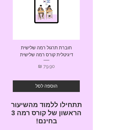
חוברת תרגול רמה שלישית
חובר
דיגיטלית קורס רמה שלישית
מחיר
הוספה לסל
תתחילו ללמוד מהשיעור
הראשון של קורס רמה 3
בחינם!