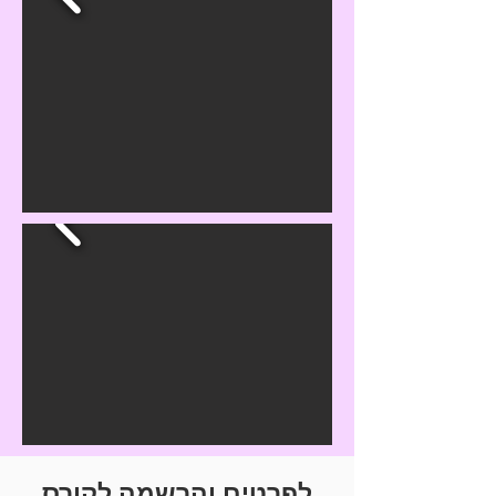
לפרטים והרשמה לקורס