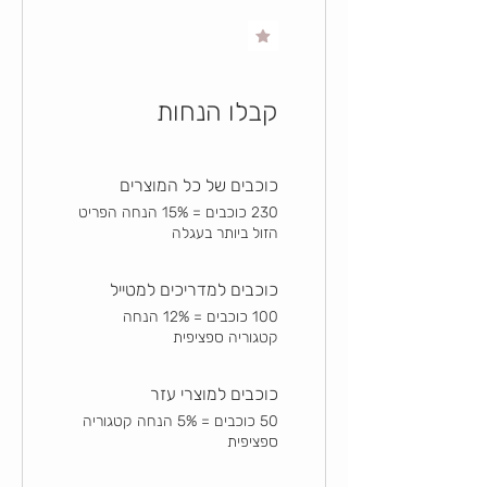
קבלו הנחות
כוכבים של כל המוצרים
230 כוכבים = 15% הנחה הפריט
הזול ביותר בעגלה
כוכבים למדריכים למטייל
100 כוכבים = 12% הנחה
קטגוריה ספציפית
כוכבים למוצרי עזר
50 כוכבים = 5% הנחה קטגוריה
ספציפית