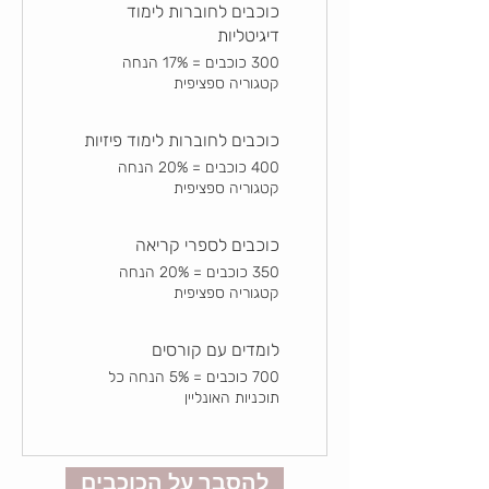
כוכבים לחוברות לימוד
דיגיטליות
300 כוכבים = 17% הנחה
קטגוריה ספציפית
כוכבים לחוברות לימוד פיזיות
400 כוכבים = 20% הנחה
קטגוריה ספציפית
כוכבים לספרי קריאה
350 כוכבים = 20% הנחה
קטגוריה ספציפית
לומדים עם קורסים
700 כוכבים = 5% הנחה כל
תוכניות האונליין
להסבר על הכוכבים