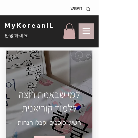
MyKoreanIL
안녕하세요
למי שבאמת רוצה
ללמוד קוריאנית
השיגו כוכבים וקבלו הנחות