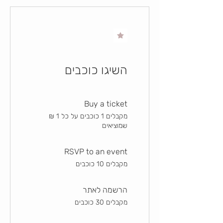
השיגו כוכבים
Buy a ticket
מקבלים 1 ‏כוכבים על כל ‏1 ‏₪
שמוציאים
RSVP to an event
מקבלים 10 ‏כוכבים
הרשמה לאתר
מקבלים 30 ‏כוכבים