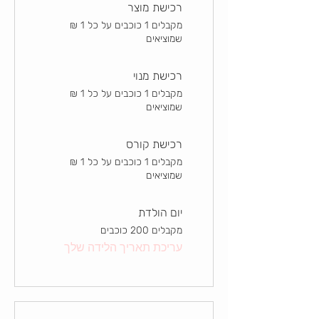
רכישת מוצר
מקבלים 1 ‏כוכבים על כל ‏1 ‏₪
שמוציאים
רכישת מנוי
מקבלים 1 ‏כוכבים על כל ‏1 ‏₪
שמוציאים
רכישת קורס
מקבלים 1 ‏כוכבים על כל ‏1 ‏₪
שמוציאים
יום הולדת
מקבלים 200 ‏כוכבים
עריכת תאריך הלידה שלך