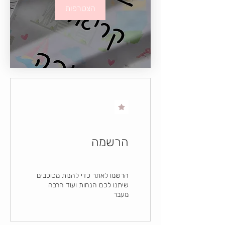
הצטרפות
הרשמה
הרשמו לאתר כדי להנות מכוכבים
שיתנו לכם הנחות ועוד הרבה
מעבר